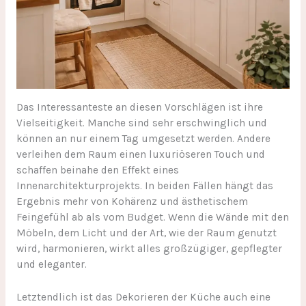
Das Interessanteste an diesen Vorschlägen ist ihre
Vielseitigkeit. Manche sind sehr erschwinglich und
können an nur einem Tag umgesetzt werden. Andere
verleihen dem Raum einen luxuriöseren Touch und
schaffen beinahe den Effekt eines
Innenarchitekturprojekts. In beiden Fällen hängt das
Ergebnis mehr von Kohärenz und ästhetischem
Feingefühl ab als vom Budget. Wenn die Wände mit den
Möbeln, dem Licht und der Art, wie der Raum genutzt
wird, harmonieren, wirkt alles großzügiger, gepflegter
und eleganter.
Letztendlich ist das Dekorieren der Küche auch eine