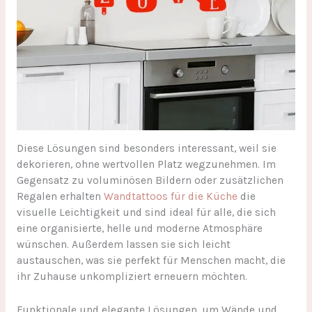
Diese Lösungen sind besonders interessant, weil sie
dekorieren, ohne wertvollen Platz wegzunehmen. Im
Gegensatz zu voluminösen Bildern oder zusätzlichen
Regalen erhalten
Wandtattoos für die Küche
die
visuelle Leichtigkeit und sind ideal für alle, die sich
eine organisierte, helle und moderne Atmosphäre
wünschen. Außerdem lassen sie sich leicht
austauschen, was sie perfekt für Menschen macht, die
ihr Zuhause unkompliziert erneuern möchten.
Funktionale und elegante Lösungen, um Wände und