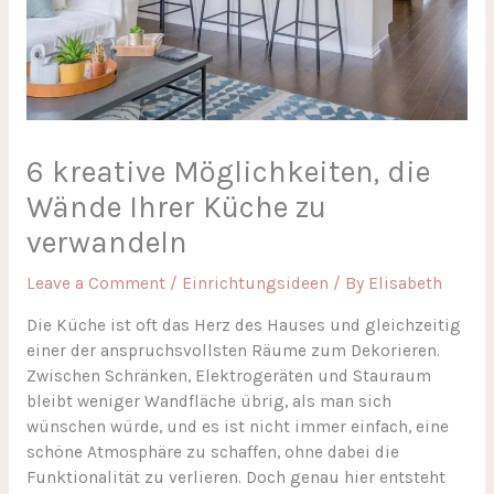
6 kreative Möglichkeiten, die
Wände Ihrer Küche zu
verwandeln
Leave a Comment
/
Einrichtungsideen
/ By
Elisabeth
Die Küche ist oft das Herz des Hauses und gleichzeitig
einer der anspruchsvollsten Räume zum Dekorieren.
Zwischen Schränken, Elektrogeräten und Stauraum
bleibt weniger Wandfläche übrig, als man sich
wünschen würde, und es ist nicht immer einfach, eine
schöne Atmosphäre zu schaffen, ohne dabei die
Funktionalität zu verlieren. Doch genau hier entsteht