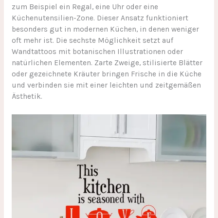
zum Beispiel ein Regal, eine Uhr oder eine
Küchenutensilien-Zone. Dieser Ansatz funktioniert
besonders gut in modernen Küchen, in denen weniger
oft mehr ist. Die sechste Möglichkeit setzt auf
Wandtattoos mit botanischen Illustrationen oder
natürlichen Elementen. Zarte Zweige, stilisierte Blätter
oder gezeichnete Kräuter bringen Frische in die Küche
und verbinden sie mit einer leichten und zeitgemäßen
Ästhetik.