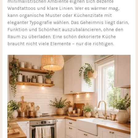
minimalistischen Ambiente eignen sich dezente
Wandtattoos und klare Linien. Wer es wärmer mag,
kann organische Muster oder Küchenzitate mit
eleganter Typografie wählen. Das Geheimnis liegt darin,
Funktion und Schönheit auszubalancieren, ohne den
Raum zu überladen. Eine schön dekorierte Küche
braucht nicht viele Elemente – nur die richtigen.