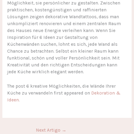
Möglichkeit, sie persönlicher zu gestalten. Zwischen
praktischen, kostengünstigen und raffinierten
Lösungen zeigen dekorative Wandtattoos, dass man
unkompliziert renovieren und einem zentralen Raum
des Hauses neue Energie verleihen kann. Wenn Sie
Inspiration für 6 Ideen zur Gestaltung von
Küchenwänden suchen, lohnt es sich, jede Wand als
Chance zu betrachten. Selbst ein kleiner Raum kann
funktional, schön und voller Persönlichkeit sein. Mit
Kreativität und den richtigen Entscheidungen kann
jede Küche wirklich elegant werden.
The post 6 kreative Möglichkeiten, die Wände Ihrer
Küche zu verwandeln first appeared on
Dekoration &
Ideen
.
Next Artigo
→