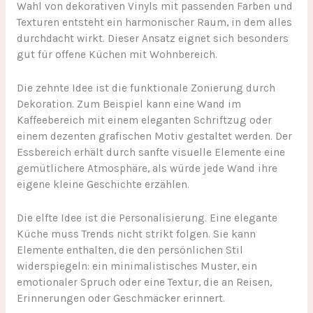
Wahl von dekorativen Vinyls mit passenden Farben und
Texturen entsteht ein harmonischer Raum, in dem alles
durchdacht wirkt. Dieser Ansatz eignet sich besonders
gut für offene Küchen mit Wohnbereich.
Die zehnte Idee ist die funktionale Zonierung durch
Dekoration. Zum Beispiel kann eine Wand im
Kaffeebereich mit einem eleganten Schriftzug oder
einem dezenten grafischen Motiv gestaltet werden. Der
Essbereich erhält durch sanfte visuelle Elemente eine
gemütlichere Atmosphäre, als würde jede Wand ihre
eigene kleine Geschichte erzählen.
Die elfte Idee ist die Personalisierung. Eine elegante
Küche muss Trends nicht strikt folgen. Sie kann
Elemente enthalten, die den persönlichen Stil
widerspiegeln: ein minimalistisches Muster, ein
emotionaler Spruch oder eine Textur, die an Reisen,
Erinnerungen oder Geschmäcker erinnert.