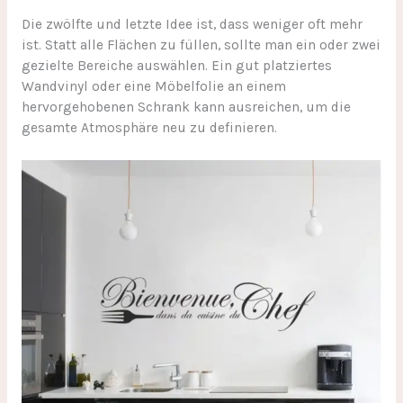
Die zwölfte und letzte Idee ist, dass weniger oft mehr
ist. Statt alle Flächen zu füllen, sollte man ein oder zwei
gezielte Bereiche auswählen. Ein gut platziertes
Wandvinyl oder eine Möbelfolie an einem
hervorgehobenen Schrank kann ausreichen, um die
gesamte Atmosphäre neu zu definieren.