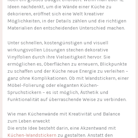
Ideen nachdenkt, um die Wände einer Küche zu
dekorieren, eröffnet sich eine Welt kreativer
Möglichkeiten, in der Details zählen und die richtigen
Materialien den entscheidenden Unterschied machen.
Unter schnellen, kostengünstigen und visuell
wirkungsvollen Lösungen stechen dekorative
Vinylfolien durch ihre Vielseitigkeit hervor. Sie
ermöglichen es, Oberflächen zu erneuern, Blickpunkte
zu schaffen und der Küche neue Energie zu verleihen –
ganz ohne Komplikationen. Ob mit Wandstickern, einer
Möbel-Folierung oder eleganten Küchen-
Spruchstickern – es ist möglich, Ästhetik und
Funktionalität auf überraschende Weise zu verbinden.
Wie man Küchenwände mit Kreativität und Balance
zum Leben erweckt
Die erste Idee besteht darin, eine Akzentwand mit
Küchen-Wandstickern
zu gestalten. Anstatt den