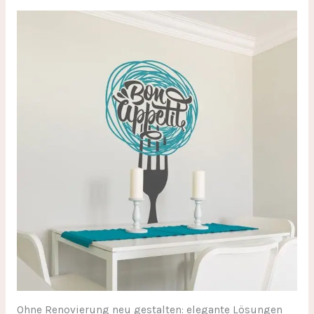
Ohne Renovierung neu gestalten: elegante Lösungen