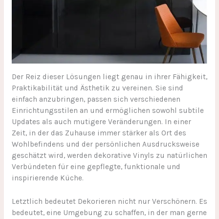
Der Reiz dieser Lösungen liegt genau in ihrer Fähigkeit,
Praktikabilität und Ästhetik zu vereinen. Sie sind
einfach anzubringen, passen sich verschiedenen
Einrichtungsstilen an und ermöglichen sowohl subtile
Updates als auch mutigere Veränderungen. In einer
Zeit, in der das Zuhause immer stärker als Ort des
Wohlbefindens und der persönlichen Ausdrucksweise
geschätzt wird, werden dekorative Vinyls zu natürlichen
Verbündeten für eine gepflegte, funktionale und
inspirierende Küche.
Letztlich bedeutet Dekorieren nicht nur Verschönern. Es
bedeutet, eine Umgebung zu schaffen, in der man gerne