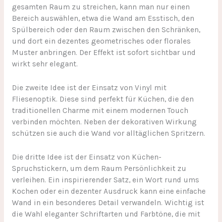
gesamten Raum zu streichen, kann man nur einen
Bereich auswählen, etwa die Wand am Esstisch, den
Spülbereich oder den Raum zwischen den Schränken,
und dort ein dezentes geometrisches oder florales
Muster anbringen. Der Effekt ist sofort sichtbar und
wirkt sehr elegant.
Die zweite Idee ist der Einsatz von Vinyl mit
Fliesenoptik. Diese sind perfekt für Küchen, die den
traditionellen Charme mit einem modernen Touch
verbinden möchten. Neben der dekorativen Wirkung
schützen sie auch die Wand vor alltäglichen Spritzern.
Die dritte Idee ist der Einsatz von Küchen-
Spruchstickern, um dem Raum Persönlichkeit zu
verleihen. Ein inspirierender Satz, ein Wort rund ums
Kochen oder ein dezenter Ausdruck kann eine einfache
Wand in ein besonderes Detail verwandeln. Wichtig ist
die Wahl eleganter Schriftarten und Farbtöne, die mit