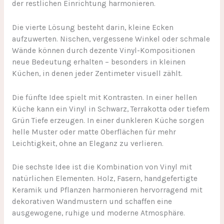
der restlichen Einrichtung harmonieren.
Die vierte Lösung besteht darin, kleine Ecken
aufzuwerten. Nischen, vergessene Winkel oder schmale
Wände können durch dezente Vinyl-Kompositionen
neue Bedeutung erhalten – besonders in kleinen
Küchen, in denen jeder Zentimeter visuell zählt.
Die fünfte Idee spielt mit Kontrasten. In einer hellen
Küche kann ein Vinyl in Schwarz, Terrakotta oder tiefem
Grün Tiefe erzeugen. In einer dunkleren Küche sorgen
helle Muster oder matte Oberflächen für mehr
Leichtigkeit, ohne an Eleganz zu verlieren.
Die sechste Idee ist die Kombination von Vinyl mit
natürlichen Elementen. Holz, Fasern, handgefertigte
Keramik und Pflanzen harmonieren hervorragend mit
dekorativen Wandmustern und schaffen eine
ausgewogene, ruhige und moderne Atmosphäre.