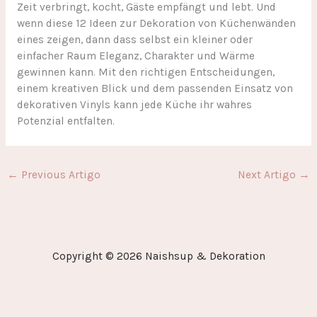
Zeit verbringt, kocht, Gäste empfängt und lebt. Und
wenn diese 12 Ideen zur Dekoration von Küchenwänden
eines zeigen, dann dass selbst ein kleiner oder
einfacher Raum Eleganz, Charakter und Wärme
gewinnen kann. Mit den richtigen Entscheidungen,
einem kreativen Blick und dem passenden Einsatz von
dekorativen Vinyls kann jede Küche ihr wahres
Potenzial entfalten.
←
Previous Artigo
Next Artigo
→
Copyright © 2026 Naishsup & Dekoration